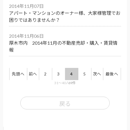
2014年11月07日
アパート・マンションのオーナー様、大家様管理でお
困りではありませんか？
2014年11月06日
厚木市内 2014年11月の不動産売却・購入・賃貸情
報
先頭へ
前へ
2
3
4
5
次へ
最後へ
31〜40
/ 69件
戻る