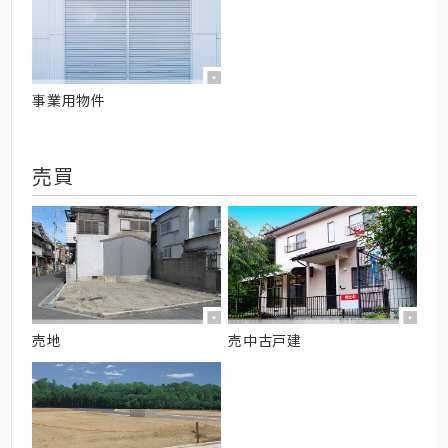
事業用物件
売買
売地
売中古戸建