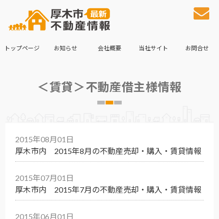
トップページ
お知らせ
会社概要
当社サイト
お問合せ
＜賃貸＞不動産借主様情報
2015年08月01日
厚木市内 2015年8月の不動産売却・購入・賃貸情報
2015年07月01日
厚木市内 2015年7月の不動産売却・購入・賃貸情報
2015年06月01日