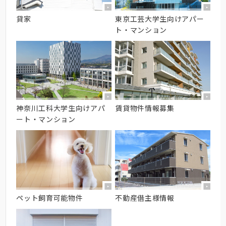
貸家
東京工芸大学生向けアパー
ト・マンション
神奈川工科大学生向けアパ
賃貸物件情報募集
ート・マンション
ペット飼育可能物件
不動産借主様情報