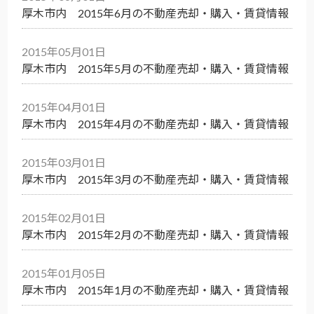
厚木市内 2015年6月の不動産売却・購入・賃貸情報
2015年05月01日
厚木市内 2015年5月の不動産売却・購入・賃貸情報
2015年04月01日
厚木市内 2015年4月の不動産売却・購入・賃貸情報
2015年03月01日
厚木市内 2015年3月の不動産売却・購入・賃貸情報
2015年02月01日
厚木市内 2015年2月の不動産売却・購入・賃貸情報
2015年01月05日
厚木市内 2015年1月の不動産売却・購入・賃貸情報