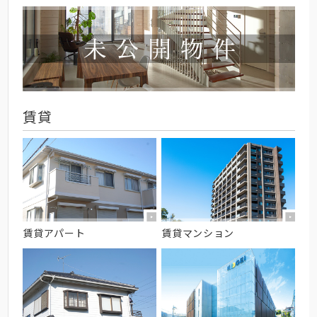
賃貸
賃貸アパート
賃貸マンション