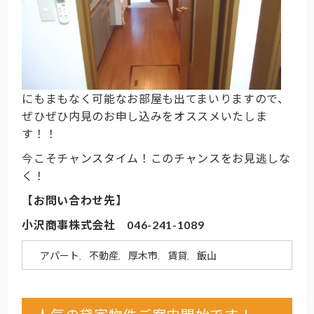
にもまもなく可能なお部屋も出てまいりますので、
ぜひぜひ内見のお申し込みをオススメいたしま
す！！
今こそチャンスタイム！このチャンスをお見逃しな
く！
【お問い合わせ先】
小沢商事株式会社 046-241-1089
アパート
不動産
厚木市
賃貸
飯山
,
,
,
,