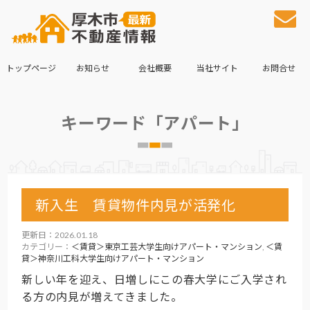
トップページ
お知らせ
会社概要
当社サイト
お問合せ
キーワード「アパート」
新入生 賃貸物件内見が活発化
更新日：2026.01.18
カテゴリー：
＜賃貸＞東京工芸大学生向けアパート・マンション
,
＜賃
貸＞神奈川工科大学生向けアパート・マンション
新しい年を迎え、日増しにこの春大学にご入学され
る方の内見が増えてきました。