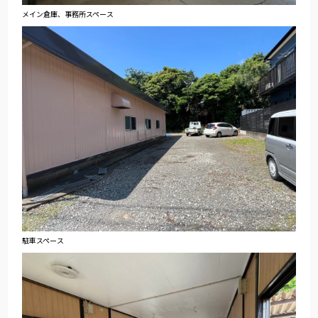
メイン倉庫、事務所スペース
駐車スペース