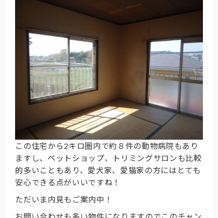
この住宅から2キロ圏内で約８件の動物病院もあり
ますし、ペットショップ、トリミングサロンも比較
的多いこともあり、愛犬家、愛猫家の方にはとても
安心できる点がいいですね！
ただいま内見もご案内中！
お問い合わせも多い物件になりますのでこのチャン