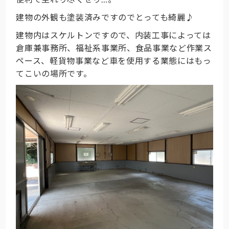
建物の外観も塗装済みですのでとっても綺麗♪
建物内はスケルトンですので、内装工事によっては
倉庫兼事務所、福祉系事業所、食品事業など作業ス
ペース、軽貨物事業など車を使用する業態にはもっ
てこいの場所です。