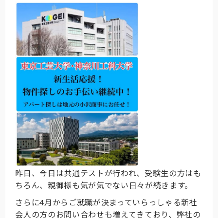
昨日、今日は共通テストが行われ、受験生の方はも
ちろん、親御様も気が気でない日々が続きます。
さらに4月からご就職が決まっていらっしゃる新社
会人の方のお問い合わせも増えてきており、弊社の