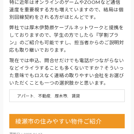
特に近年はオンラインのゲームやZOOMなど通信
速度を重要視する方も増えていますので、結局は個
別回線契約をされる方がほとんどです。
弊社では厚木伊勢原ケーブルネットワークと提携を
しておりますので、学生の方でしたら『学割プラ
ン』のご紹介も可能ですし、担当者からのご説明対
応も取り継いでおります。
現在では申込、問合せだけでも電話がつながらない
などイライラすることも多くないですか？そういっ
た意味でもロスなく連絡の取りやすい会社をお選び
いただくことも一つの選択肢かと思います。
アパート
不動産
厚木市
賃貸
,
,
,
綾瀬市の住みやすい物件ご紹介