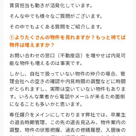
賃貸担当も動きが活発化しています。
そんな中でも様々なご質問がございます。
その中でもよくある質問をご紹介します。
①よりたくさんの物件を見れますか？もっと待てば
物件は増えますか？
お問い合わせの窓口（不動産店）を増やせば内見可
能な物件も増えるのは事実です。
しかし、自社で扱っていない物件の仲介の場合、管
理会社への空きの確認や内見時間の調整などに時間
がとられますし、実際は空いていない物件もありま
す。いろんな業者から電話やメールが来るため面倒
になることも多いかと思います。
専任媒介をメインにしております弊社では、卒業生
の退去時期管理、この先の退去見込み、物件案内の
調整、物件の状態把握、過去の修繕履歴、入居後の