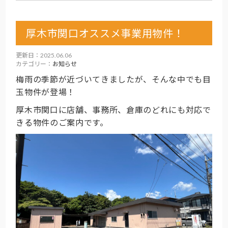
厚木市関口オススメ事業用物件！
更新日：2025.06.06
カテゴリー：
お知らせ
梅雨の季節が近づいてきましたが、そんな中でも目
玉物件が登場！
厚木市関口に店舗、事務所、倉庫のどれにも対応で
きる物件のご案内です。