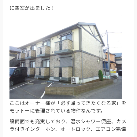
に空室が出ました！
ここはオーナー様が「必ず帰ってきたくなる家」を
モットーに管理されている物件なんです。
設備面でも充実しており、温水シャワー便座、カメ
ラ付きインターホン、オートロック、エアコン完備