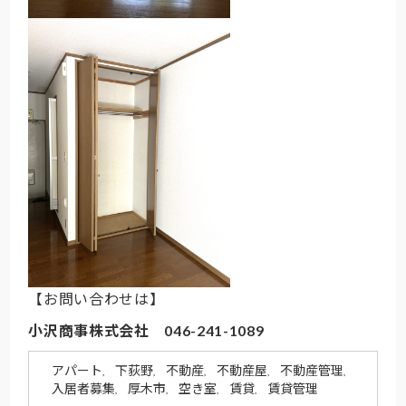
【お問い合わせは】
小沢商事株式会社 046-241-1089
アパート
下荻野
不動産
不動産屋
不動産管理
,
,
,
,
,
入居者募集
厚木市
空き室
賃貸
賃貸管理
,
,
,
,