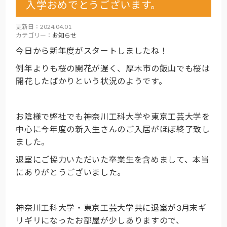
入学おめでとうございます。
更新日：2024.04.01
カテゴリー：
お知らせ
今日から新年度がスタートしましたね！
例年よりも桜の開花が遅く、厚木市の飯山でも桜は
開花したばかりという状況のようです。
お陰様で弊社でも神奈川工科大学や東京工芸大学を
中心に今年度の新入生さんのご入居がほぼ終了致し
ました。
退室にご協力いただいた卒業生を含めまして、本当
にありがとうございました。
神奈川工科大学・東京工芸大学共に退室が3月末ギ
リギリになったお部屋が少しありますので、