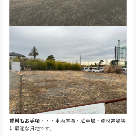
賃料もお手頃
・・・車両置場・駐車場・資材置場等
に最適な貸地です。