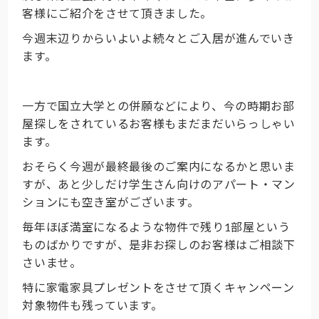
客様にご紹介をさせて頂きました。
今週末辺りからいよいよ続々とご入居が進んでいき
ます。
一方で国立大学との併願などにより、今の時期お部
屋探しをされているお客様もまだまだいらっしゃい
ます。
おそらく今週が最終最後のご案内になるかと思いま
すが、あと少しだけ学生さん向けのアパート・マン
ションにも空き室がございます。
毎年ほぼ満室になるような物件で残り1部屋という
ものばかりですが、是非お探しのお客様はご相談下
さいませ。
特に家電家具プレゼントをさせて頂くキャンペーン
対象物件も残っています。