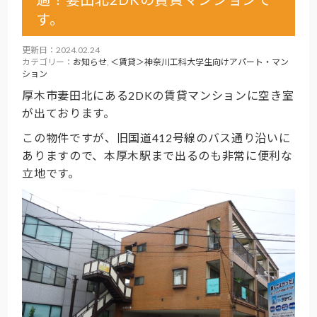
す。
更新日：2024.02.24
カテゴリー：
お知らせ
,
＜賃貸＞神奈川工科大学生向けアパート・マン
ション
厚木市妻田北にある2DKの賃貸マンションに空き室
が出ております。
この物件ですが、旧国道412号線のバス通り沿いに
ありますので、本厚木駅まで出るのも非常に便利な
立地です。