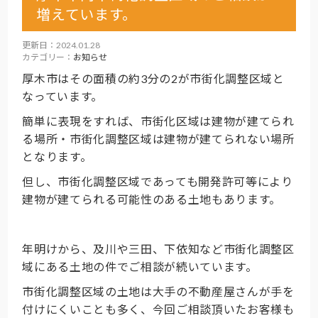
増えています。
更新日：2024.01.28
カテゴリー：
お知らせ
厚木市はその面積の約3分の2が市街化調整区域と
なっています。
簡単に表現をすれば、市街化区域は建物が建てられ
る場所・市街化調整区域は建物が建てられない場所
となります。
但し、市街化調整区域であっても開発許可等により
建物が建てられる可能性のある土地もあります。
年明けから、及川や三田、下依知など市街化調整区
域にある土地の件でご相談が続いています。
市街化調整区域の土地は大手の不動産屋さんが手を
付けにくいことも多く、今回ご相談頂いたお客様も