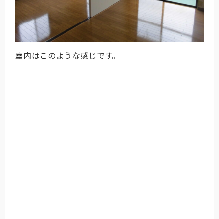
室内はこのような感じです。