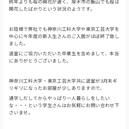
例年よりも桜の開花が遅く、厚木市の飯山でも桜は
開花したばかりという状況のようです。
お陰様で弊社でも神奈川工科大学や東京工芸大学を
中心に今年度の新入生さんのご入居がほぼ終了致し
ました。
退室にご協力いただいた卒業生を含めまして、本当
にありがとうございました。
神奈川工科大学・東京工芸大学共に退室が3月末ギ
リギリになったお部屋が少しありますので、
通学しだしてからやっぱり一人暮らしをしたい
な・・・という学生さんはお気軽にお問い合わせ下
さいませ。