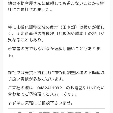
他の不動産屋さんに依頼しても進まないことから弊
社にご来社されました。
特に市街化調整区域の農地（田や畑）は扱いが難し
く、固定資産税の課税地目と現況や謄本上の地目が
異なることもあり、
所有者の方でもなかなか理解し難いこともありま
す。
弊社では売買・賃貸共に市街化調整区域の不動産取
り扱い実績が多数ございます。
ご来社の際は 0462411089 のお電話やLINE問い
合わせでご予約頂くとスムーズです。
まずはお気軽にご相談下さいませ。