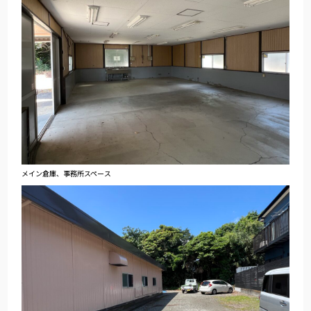
メイン倉庫、事務所スペース