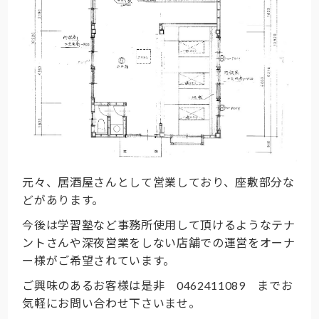
元々、居酒屋さんとして営業しており、座敷部分な
どがあります。
今後は学習塾など事務所使用して頂けるようなテナ
ントさんや深夜営業をしない店舗での運営をオーナ
ー様がご希望されています。
ご興味のあるお客様は是非 0462411089 までお
気軽にお問い合わせ下さいませ。