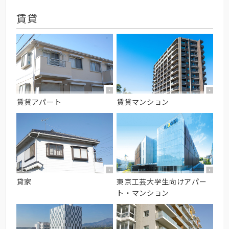
賃貸
賃貸アパート
賃貸マンション
貸家
東京工芸大学生向けアパー
ト・マンション