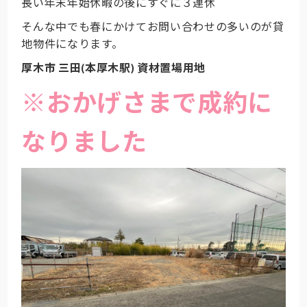
長い年末年始休暇の後にすぐに３連休
そんな中でも春にかけてお問い合わせの多いのが貸
地物件になります。
厚木市 三田(本厚木駅) 資材置場用地
※おかげさまで成約に
なりました