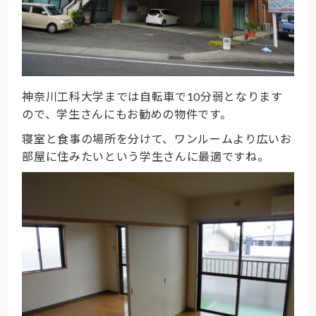
神奈川工科大学までは自転車で10分弱となります
ので、学生さんにもお勧めの物件です。
寝室と食事の場所を分けて、ワンルームより広いお
部屋に住みたいという学生さんに最適ですね。