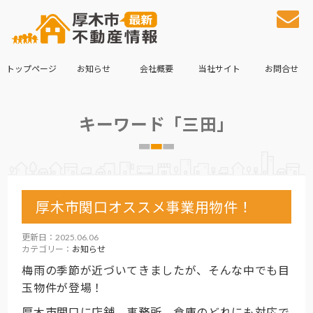
トップページ
お知らせ
会社概要
当社サイト
お問合せ
キーワード「三田」
厚木市関口オススメ事業用物件！
更新日：2025.06.06
カテゴリー：
お知らせ
梅雨の季節が近づいてきましたが、そんな中でも目
玉物件が登場！
厚木市関口に店舗、事務所、倉庫のどれにも対応で