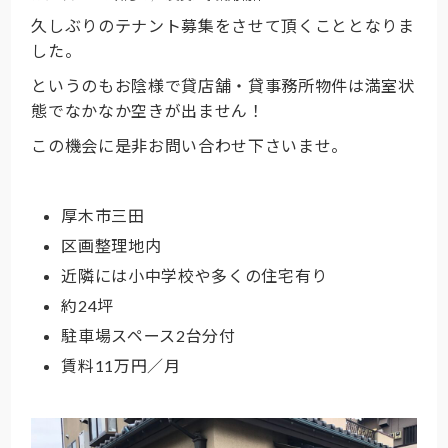
久しぶりのテナント募集をさせて頂くこととなりま
した。
というのもお陰様で貸店舗・貸事務所物件は満室状
態でなかなか空きが出ません！
この機会に是非お問い合わせ下さいませ。
厚木市三田
区画整理地内
近隣には小中学校や多くの住宅有り
約24坪
駐車場スペース2台分付
賃料11万円／月