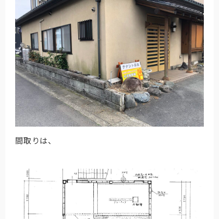
間取りは、