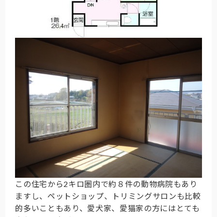
この住宅から2キロ圏内で約８件の動物病院もあり
ますし、ペットショップ、トリミングサロンも比較
的多いこともあり、愛犬家、愛猫家の方にはとても