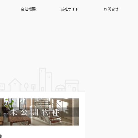
会社概要
当社サイト
お問合せ
貸