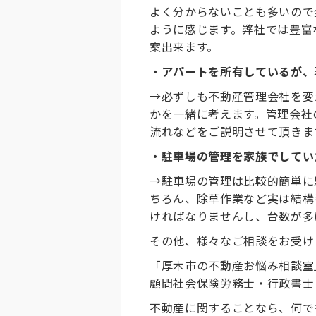
よく分からないことも多いので
ように感じます。弊社では豊富
案出来ます。
・アパートを所有しているが、
→必ずしも不動産管理会社を変
かを一緒に考えます。管理会社
流れなどをご説明させて頂きま
・駐車場の管理を家族でしてい
→駐車場の管理は比較的簡単に
ちろん、除草作業など実は結構
ければなりませんし、台数が多
その他、様々なご相談をお受け
「厚木市の不動産お悩み相談室
顧問社会保険労務士・行政書士
不動産に関することなら、何で