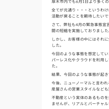
厚木市内でも6月1日より多く
全てが元通り・・・というわけ
活動が戻ることを期待したいで
さて、弊社も4月の緊急事態宣
間の短縮を実施しておりました
しかし、お客様の中にはそれに
した。
今回のような事態を想定してい
パーレス化やクラウドを利用し
た。
結果、今回のような事態が起き
今後、ニューノーマルと言われ
産屋さんの営業スタイルなども
不動産という実体のあるものを
ませんが、リアルとバーチャル