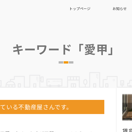
トップページ
お知らせ
キーワード「愛甲」
ている不動産屋さんです。
賃