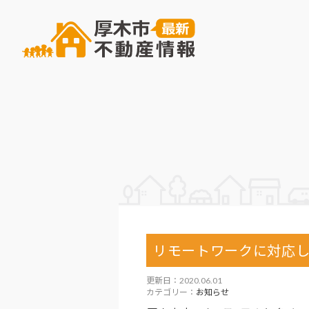
リモートワークに対応し
更新日：2020.06.01
カテゴリー：
お知らせ