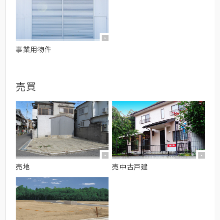
事業用物件
売買
売地
売中古戸建