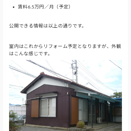
賃料6.5万円／月（予定）
公開できる情報は以上の通りです。
室内はこれからリフォーム予定となりますが、外観
はこんな感じです。