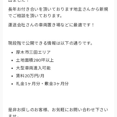
長年お付き合いを頂いております地主さんから新規
でご相談を頂いております。
運送会社さんの車両置き場などに最適です！
現段階で公開できる情報は以下の通りです。
厚木市三田エリア
土地面積280坪以上
大型車両進入可能
賃料20万円/月
礼金1ヶ月分・敷金3ヶ月分
是非お探しのお客様、お気軽にお問い合わせ下さい
ませ。