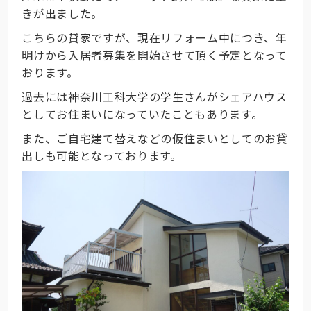
きが出ました。
こちらの貸家ですが、現在リフォーム中につき、年
明けから入居者募集を開始させて頂く予定となって
おります。
過去には神奈川工科大学の学生さんがシェアハウス
としてお住まいになっていたこともあります。
また、ご自宅建て替えなどの仮住まいとしてのお貸
出しも可能となっております。