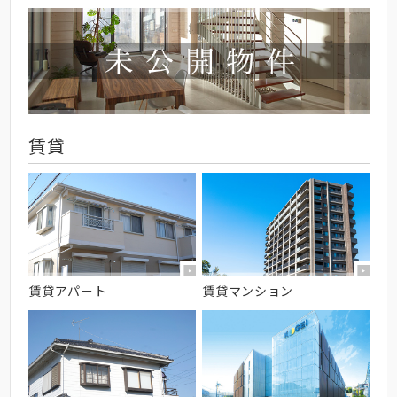
賃貸
賃貸アパート
賃貸マンション