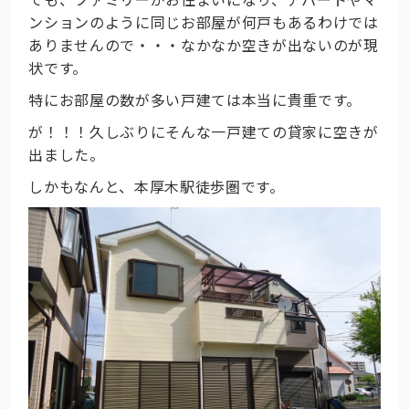
ンションのように同じお部屋が何戸もあるわけでは
ありませんので・・・なかなか空きが出ないのが現
状です。
特にお部屋の数が多い戸建ては本当に貴重です。
が！！！久しぶりにそんな一戸建ての貸家に空きが
出ました。
しかもなんと、本厚木駅徒歩圏です。