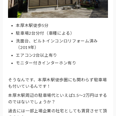
本厚木駅徒歩5分
駐車場2台分付（車種による）
洗面台、ビルトインコンロリフォーム済み
（2019年）
エアコン2台以上有り
モニター付きインターホン有り
そうなんです、本厚木駅徒歩圏にも関わらず駐車場
も付いているんです！
本厚木駅周辺の駐車場代といえば1.5～2万円はする
のではないでしょうか？
過去には一部上場企業の社宅としても賃貸させて頂