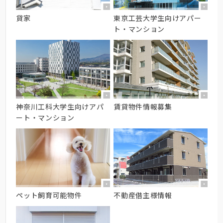
貸家
東京工芸大学生向けアパー
ト・マンション
神奈川工科大学生向けアパ
賃貸物件情報募集
ート・マンション
ペット飼育可能物件
不動産借主様情報