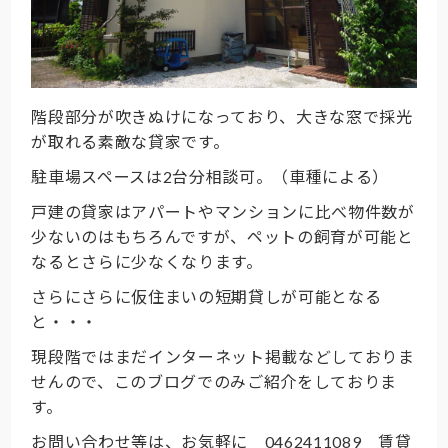
階段部分が吹きぬけになっており、大きな窓で採光
が取れる素敵な貸家です。
駐車場スペースは2台分相談可。（車種による）
戸建の貸家はアパートやマンションに比べ物件数が
少ないのはもちろんですが、ペットの飼育が可能と
なるとさらに少なくなります。
さらにさらに仮住まいの短期貸しが可能となる
と・・・
現段階ではまだインターネット掲載などしておりま
せんので、このブログでのみご紹介をしておりま
す。
お問い合わせ等は、お気軽に 0462411089 賃貸