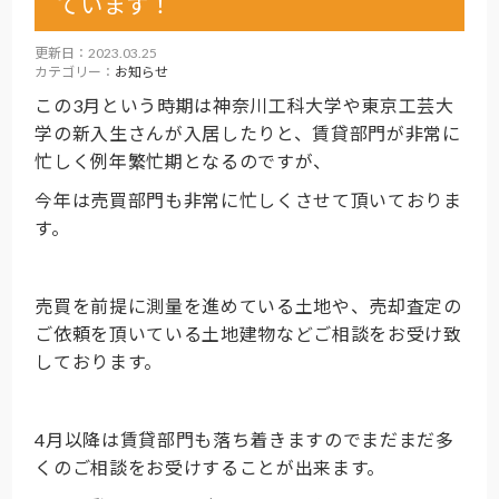
ています！
更新日：2023.03.25
カテゴリー：
お知らせ
この3月という時期は神奈川工科大学や東京工芸大
学の新入生さんが入居したりと、賃貸部門が非常に
忙しく例年繁忙期となるのですが、
今年は売買部門も非常に忙しくさせて頂いておりま
す。
売買を前提に測量を進めている土地や、売却査定の
ご依頼を頂いている土地建物などご相談をお受け致
しております。
4月以降は賃貸部門も落ち着きますのでまだまだ多
くのご相談をお受けすることが出来ます。