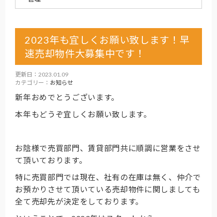
2023年も宜しくお願い致します！早
速売却物件大募集中です！
更新日：2023.01.09
カテゴリー：
お知らせ
新年おめでとうございます。
本年もどうぞ宜しくお願い致します。
お陰様で売買部門、賃貸部門共に順調に営業をさせ
て頂いております。
特に売買部門では現在、社有の在庫は無く、仲介で
お預かりさせて頂いている売却物件に関しましても
全て売却先が決定をしております。