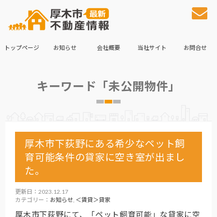
トップページ
お知らせ
会社概要
当社サイト
お問合せ
キーワード「未公開物件」
厚木市下荻野にある希少なペット飼
育可能条件の貸家に空き室が出まし
た。
更新日：2023.12.17
カテゴリー：
お知らせ
,
＜賃貸＞貸家
厚木市下荻野にて、「ペット飼育可能」な貸家に空