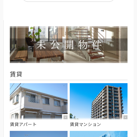
賃貸
賃貸アパート
賃貸マンション