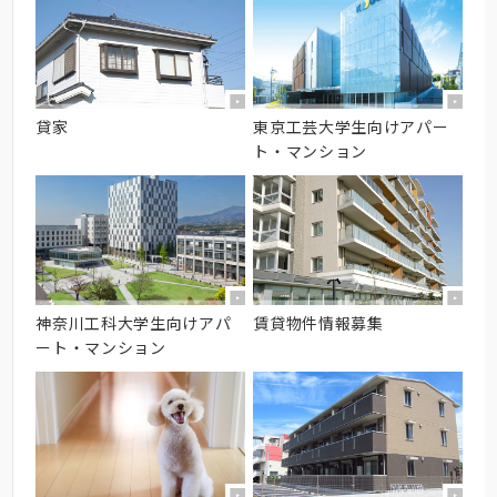
貸家
東京工芸大学生向けアパー
ト・マンション
神奈川工科大学生向けアパ
賃貸物件情報募集
ート・マンション