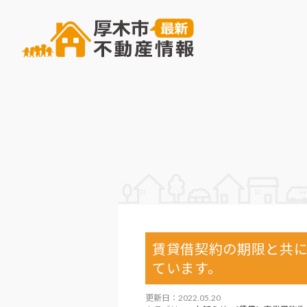
賃貸借契約の期限と共
ています。
更新日：2022.05.20