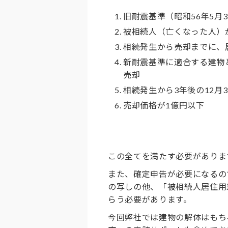
旧耐震基準（昭和56年5月
被相続人（亡くなった人）
相続発生から売却までに、
新耐震基準に適合する建物
売却
相続発生から3年後の12月
売却価格が1億円以下
この全てを満たす必要がありま
また、確定申告が必要になるの
の写しの他、「被相続人居住用
らう必要があります。
今回弊社では建物の解体はもち