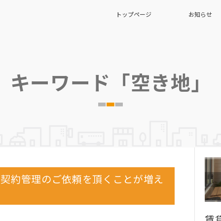
トップページ
お知らせ
キーワード「空き地」
に契約管理のご依頼を頂くことが増え
賃