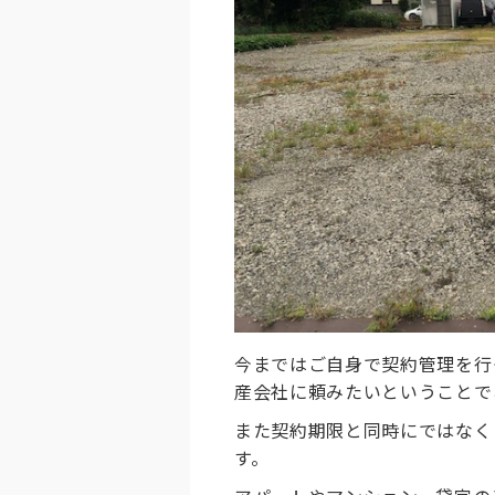
今まではご自身で契約管理を行
産会社に頼みたいということで
また契約期限と同時にではなく
す。