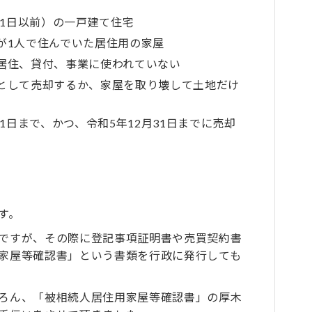
31日以前）の一戸建て住宅
が1人で住んでいた居住用の家屋
居住、貸付、事業に使われていない
として売却するか、家屋を取り壊して土地だけ
31日まで、かつ、令和5年12月31日までに売却
す。
ですが、その際に登記事項証明書や売買契約書
家屋等確認書」という書類を行政に発行しても
ろん、「被相続人居住用家屋等確認書」の厚木