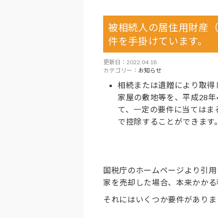
被相続人の居住用財産
件を手掛けています。
更新日：2022.04.18
カテゴリー：
お知らせ
相続または遺贈により取得
家屋の敷地等を、平成28年
て、一定の要件に当てはまる
で控除することができます
国税庁のホームページより引用
家を売却した場合、本来かかる
それにはいくつか要件がありま