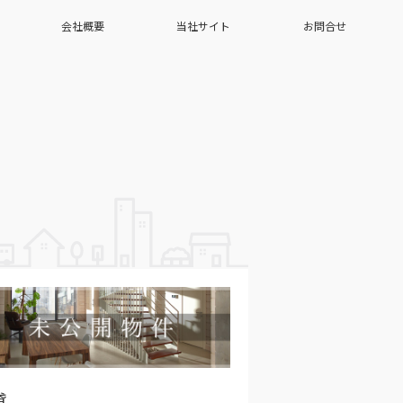
会社概要
当社サイト
お問合せ
貸